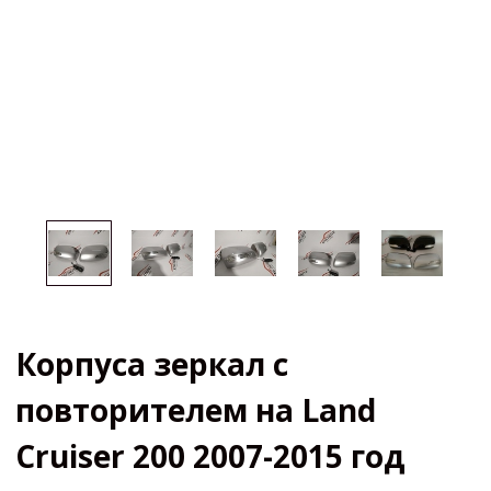
Корпуса зеркал с
повторителем на Land
Cruiser 200 2007-2015 год