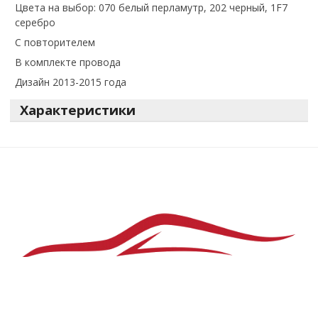
Цвета на выбор: 070 белый перламутр, 202 черный, 1F7
серебро
С повторителем
В комплекте провода
Дизайн 2013-2015 года
Характеристики