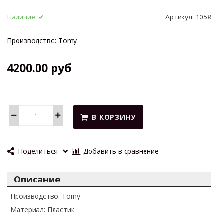
Наличие:
✔
Артикул:
1058
Производство: Tomy
4200.00 руб
В КОРЗИНУ
Поделиться
Добавить в сравнение
Описание
Производство: Tomy
Материал: Пластик