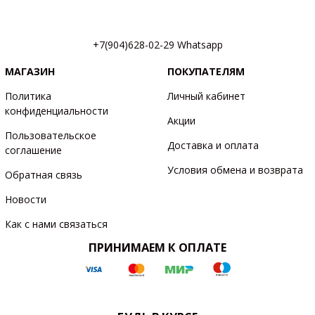
+7(904)628-02-29 Whatsapp
МАГАЗИН
ПОКУПАТЕЛЯМ
Политика
Личный кабинет
конфиденциальности
Акции
Пользовательское
Доставка и оплата
соглашение
Условия обмена и возврата
Обратная связь
Новости
Как с нами связаться
ПРИНИМАЕМ К ОПЛАТЕ