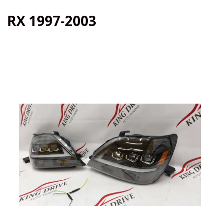
RX 1997-2003