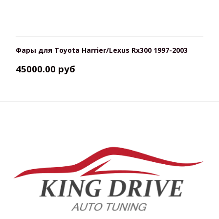
Фары для Toyota Harrier/Lexus Rx300 1997-2003
45000.00 руб