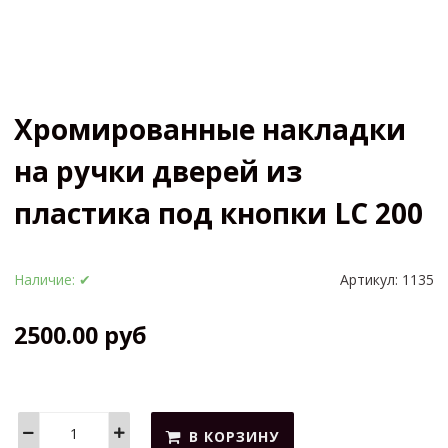
Хромированные накладки
на ручки дверей из
пластика под кнопки LC 200
Наличие:
✔
Артикул:
1135
2500.00 руб
В КОРЗИНУ