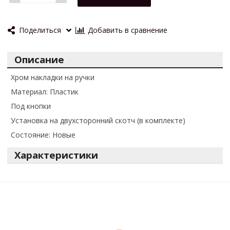
Поделиться
Добавить в сравнение
Описание
Хром накладки на ручки
Материал: Пластик
Под кнопки
Установка на двухсторонний скотч (в комплекте)
Состояние: Новые
Характеристики