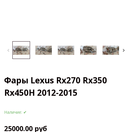
Фары Lexus Rx270 Rx350
Rx450H 2012-2015
Наличие:
✔
25000.00 руб