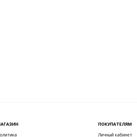
АГАЗИН
ПОКУПАТЕЛЯМ
олитика
Личный кабинет