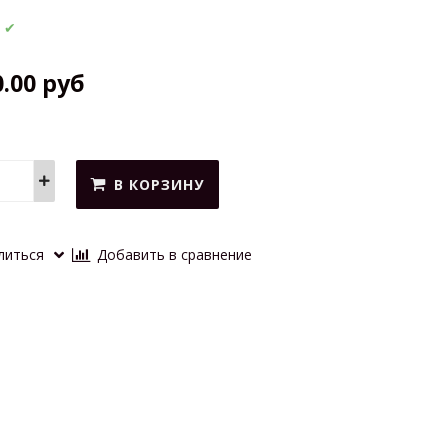
:
✔
0.00 руб
В КОРЗИНУ
литься
Добавить в сравнение