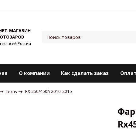
НЕТ-МАГАЗИН
ОТОВАРОВ
 по всей России
ная
О компании
Как сделать заказ
Оплат
RX 350/450h 2010-2015
Lexus
Фар
Rx4