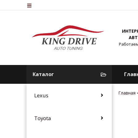
ИНТЕР
АВТ
Работаем
Каталог
Глав
Главная
Lexus
Toyota