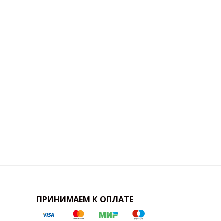
ПРИНИМАЕМ К ОПЛАТЕ