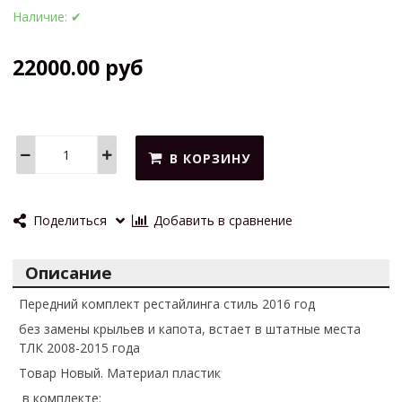
Наличие:
✔
22000.00 руб
В КОРЗИНУ
Поделиться
Добавить в сравнение
Описание
Передний комплект рестайлинга стиль 2016 год
без замены крыльев и капота, встает в штатные места
ТЛК 2008-2015 года
Товар Новый. Материал пластик
в
комплекте: