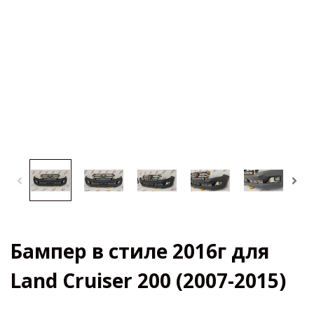
Бампер в стиле 2016г для
Land Cruiser 200 (2007-2015)