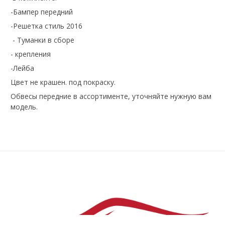
-Бампер передний
-Решетка стиль 2016
- Туманки в сборе
- крепления
-Лейба
Цвет не крашен. под покраску.
Обвесы передние в ассортименте, уточняйте нужную вам
модель.